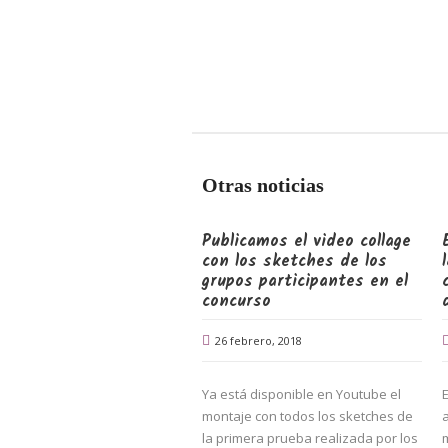
Otras noticias
Publicamos el video collage
con los sketches de los
grupos participantes en el
concurso
26 febrero, 2018
Ya está disponible en Youtube el
E
montaje con todos los sketches de
la primera prueba realizada por los