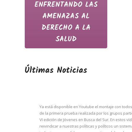
ENFRENTANDO LAS
AMENAZAS AL
DERECHO A LA
SALUD
Últimas Noticias
Ya está disponible en Youtube el montaje con todos
de la primera prueba realizada por los grupos parti
VI edición de Jóvenes en Busca del Sur. En estos v
reivindicar a nuestras políticas y políticos un sistem