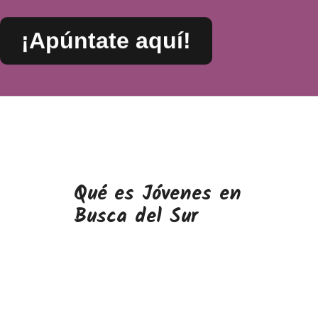
¡Apúntate aquí!
Qué es Jóvenes en
Busca del Sur