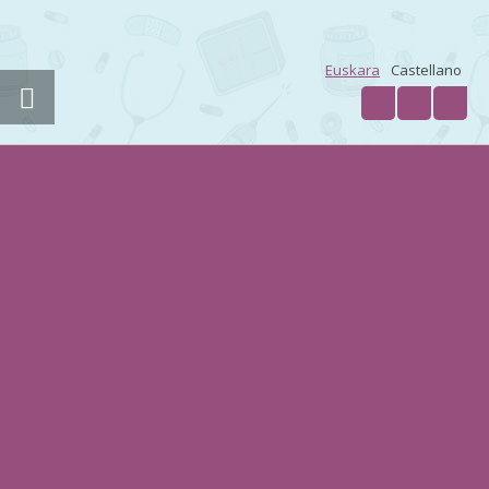
Euskara
Castellano